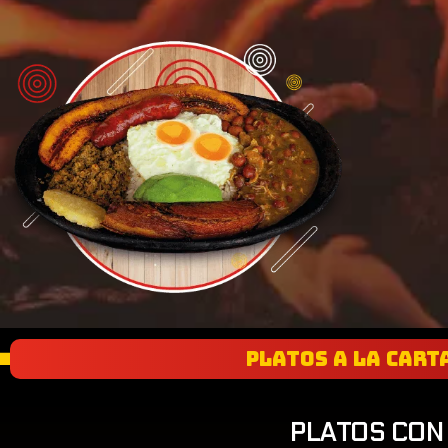
PLATOS A LA CART
PLATOS CON